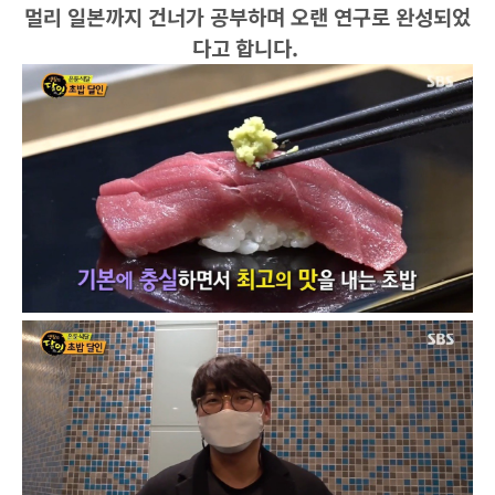
멀리 일본까지 건너가 공부하며 오랜 연구로 완성되었
다고 합니다.