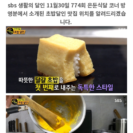
sbs 생활의 달인 11월30일 774회 은둔식달 코너 방
영분에서 소개된 초밥달인 맛집 위치를 알려드리겠습
니다.