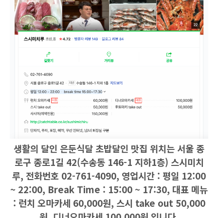
생활의 달인 은둔식달 초밥달인 맛집 위치는 서울 종
로구 종로1길 42(수송동 146-1 지하1층) 스시미치
루, 전화번호 02-761-4090, 영업시간 : 평일 12:00
~ 22:00, Break Time : 15:00 ~ 17:30, 대표 메뉴
: 런치 오마카세 60,000원, 스시 take out 50,000
원, 디너오마카세 100,000원 입니다.