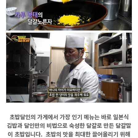
초밥달인의 가게에서 가장 인기 메뉴는 바로 일본식
김밥과 달인만의 비법으로 숙성한 달걀로 만든 달걀말
이 초밥입니다. 초밥의 맛을 최대한 끌어올리기 위해