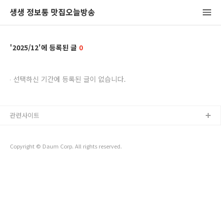
생생 정보통 맛집오늘방송
2025/12
0
선택하신 기간에 등록된 글이 없습니다.
관련사이트
Copyright © Daum Corp. All rights reserved.